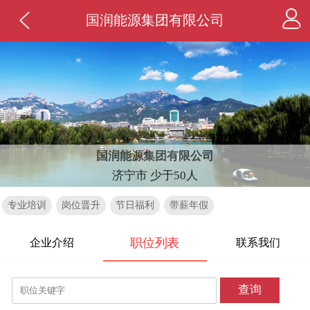
国润能源集团有限公司
国润能源集团有限公司
济宁市 少于50人
专业培训
岗位晋升
节日福利
带薪年假
职位列表
企业介绍
联系我们
查询