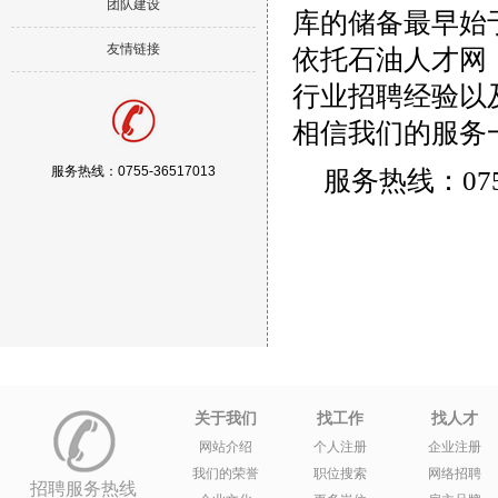
团队建设
库的储备最早始
友情链接
依托石油人才网（w
行业招聘经验以
相信我们的服务
服务热线：0755-36517013
服务热线：0755
关于我们
找工作
找人才
网站介绍
个人注册
企业注册
我们的荣誉
职位搜索
网络招聘
招聘服务热线