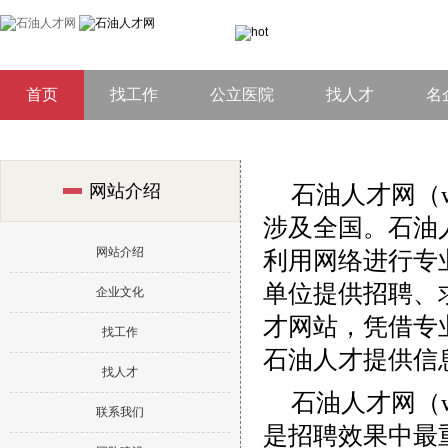
首页
找工作
公立医院
找人才
名
石油人才网（ww
网站介绍
涉及全国。石油
网站介绍
利用网络进行专
单位提供招聘、
企业文化
才网站，凭借专
找工作
石油人才提供信
找人才
石油人才网（ww
联系我们
是招聘效果中最重要