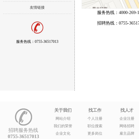
友情链接
服务热线：4000-269-1
招聘热线：0755-36517
服务热线：0755-36517013
关于我们
找工作
找人才
网站介绍
个人注册
企业注册
我们的荣誉
职位搜索
网络招聘
招聘服务热线
企业文化
更多岗位
雇主品牌
0755-36517013