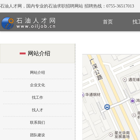
石油人才网，国内专业的石油求职招聘网站 招聘热线：0755-36517013
首页
找
网站介绍
网站介绍
企业文化
找工作
找人才
联系我们
团队建设