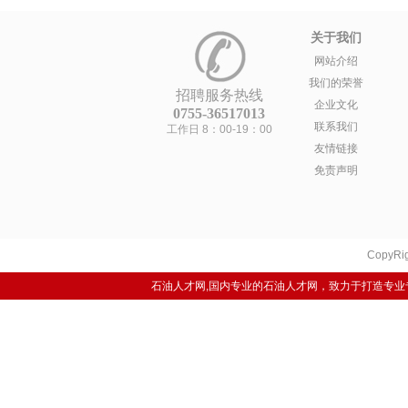
关于我们
网站介绍
我们的荣誉
招聘服务热线
企业文化
0755-36517013
联系我们
工作日 8：00-19：00
友情链接
免责声明
CopyRig
石油人才网,国内专业的石油人才网，致力于打造专业