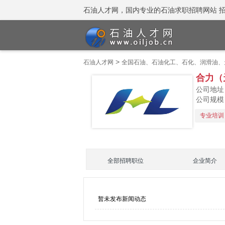
石油人才网，国内专业的石油求职招聘网站 招聘热线
>
石油人才网
全国石油、石油化工、石化、润滑油、
合力（
公司地址
公司规模：
专业培训
全部招聘职位
企业简介
暂未发布新闻动态