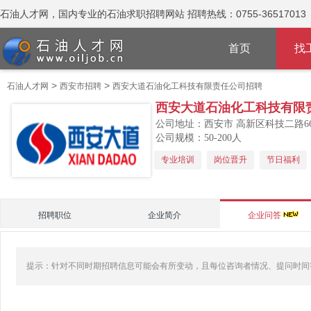
石油人才网，国内专业的石油求职招聘网站 招聘热线：0755-36517013
首页
找
>
>
石油人才网
西安市招聘
西安大道石油化工科技有限责任公司招聘
西安大道石油化工科技有限
公司地址：西安市 高新区科技二路66
公司规模：50-200人
专业培训
岗位晋升
节日福利
招聘职位
企业简介
企业问答
提示：针对不同时期招聘信息可能会有所变动，且每位咨询者情况、提问时间