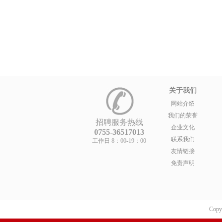
关于我们
网站介绍
我们的荣誉
招聘服务热线
企业文化
0755-36517013
联系我们
工作日 8：00-19：00
友情链接
免责声明
Copy