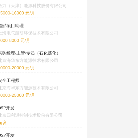
合力（天津）能源科技股份有限公司
15000-16000 元/月
船舶项目助理
上海电气船研环保技术有限公司
5000-8000 元/月
采购经理/主管/专员（石化炼化）
北京海华东方能源技术有限公司
10000-20000 元/月
安全工程师
北京海华东方能源技术有限公司
20000-25000 元/月
DSP开发
北京四利通控制技术股份有限公司
面议
DSP开发