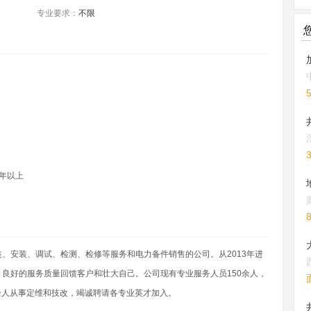
专业要求：
不限
年以上
、安装、调试、检测、检修等服务和电力备件销售的公司。从2013年进
良好的服务质量回馈客户和壮大自己。公司现有专业服务人员150余人，
0余人从事定维和技改，竭诚聘请各专业英才加入。