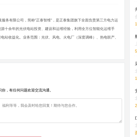
技服务有限公司，简称“正泰智维“，是正泰集团旗下全面负责第三方电力运
能源十余年的光伏电站投资、建设和运维经验，利用全方位智能化运维手
维电站收益化。业务范围：光伏、风电、火电厂（深度调峰）、热电联产、
识你，有任何问题欢迎交流沟通。