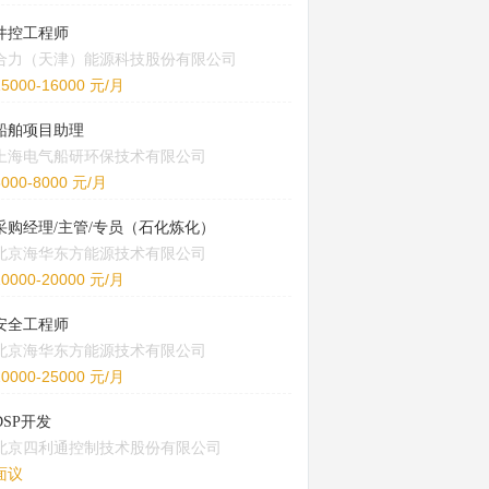
井控工程师
合力（天津）能源科技股份有限公司
15000-16000 元/月
船舶项目助理
上海电气船研环保技术有限公司
5000-8000 元/月
采购经理/主管/专员（石化炼化）
北京海华东方能源技术有限公司
10000-20000 元/月
安全工程师
北京海华东方能源技术有限公司
20000-25000 元/月
DSP开发
北京四利通控制技术股份有限公司
面议