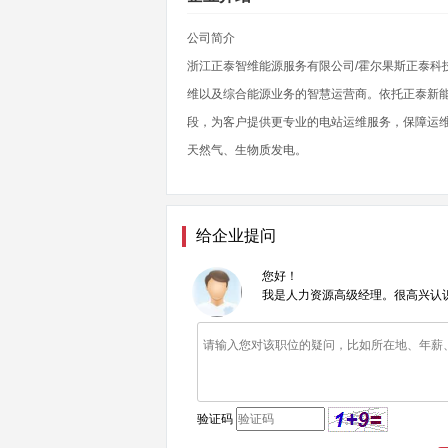
公司简介
浙江正泰智维能源服务有限公司/霍尔果斯正泰科
维以及综合能源业务的智慧运营商。依托正泰新
段，为客户提供更专业的电站运维服务，保障运
天然气、生物质发电。
给企业提问
您好！
我是人力资源高级经理。很高兴认
验证码