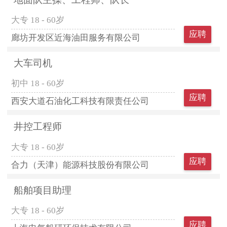
大专
18 - 60岁
应聘
廊坊开发区近海油田服务有限公司
大车司机
初中
18 - 60岁
应聘
西安大道石油化工科技有限责任公司
井控工程师
大专
18 - 60岁
应聘
合力（天津）能源科技股份有限公司
船舶项目助理
大专
18 - 60岁
应聘