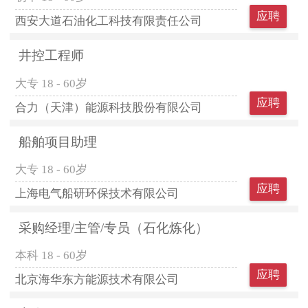
应聘
西安大道石油化工科技有限责任公司
井控工程师
大专
18 - 60岁
应聘
合力（天津）能源科技股份有限公司
船舶项目助理
大专
18 - 60岁
应聘
上海电气船研环保技术有限公司
采购经理/主管/专员（石化炼化）
本科
18 - 60岁
应聘
北京海华东方能源技术有限公司