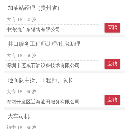
加油站经理（贵州省）
大专
18 - 45岁
应聘
中海油广东销售有限公司
井口服务工程师助理/库房助理
大专
18 - 60岁
应聘
深圳市迈威石油设备技术有限公司
地面队主操、工程师、队长
大专
18 - 60岁
应聘
廊坊开发区近海油田服务有限公司
大车司机
初中
18 - 60岁