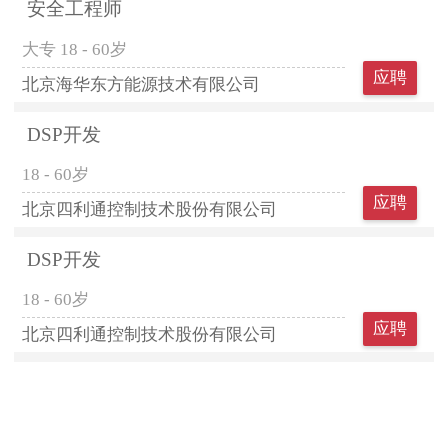
安全工程师
大专
18 - 60岁
应聘
北京海华东方能源技术有限公司
DSP开发
18 - 60岁
应聘
北京四利通控制技术股份有限公司
DSP开发
18 - 60岁
应聘
北京四利通控制技术股份有限公司