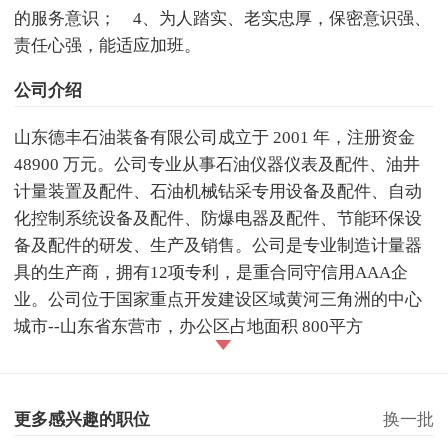
的服务意识； 4、为人踏实、老实忠厚，保密意识强、
责任心强，能适应加班。
公司介绍
山东德丰石油装备有限公司成立于 2001 年，注册资金
48900 万元。公司专业从事石油仪器仪表及配件、油井
计量装置及配件、石油机械钻采专用设备及配件、自动
化控制系统设备及配件、防爆电器及配件、节能环保设
备及配件的研发、生产及销售。公司是专业制造计量器
具的生产商，拥有12项专利，是重合同守信用AAA企
业。公司位于国家重点开发建设区域黄河三角洲的中心
城市--山东省东营市，办公区占地面积 800平方
更多感兴趣的职位
换一批