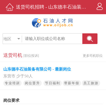
送货司机招聘 - 山东德丰石油装备有限公司 - 石油人才网
地区
送货司机
[职位投诉]
更多司机职位
山东德丰石油装备有限公司 - 最新岗位
东营市 少于50人
专业培训
岗位晋升
节日福利
带薪年假
员工旅游
岗位要求