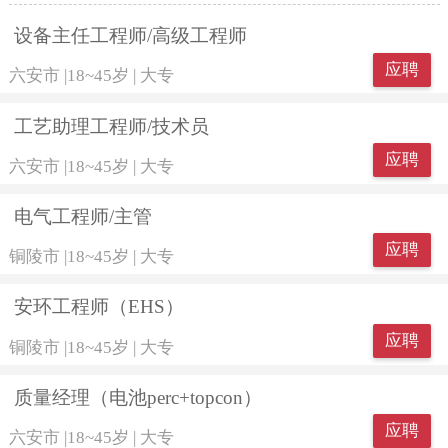
设备主任工程师/高级工程师
应聘
六安市
|
18~45岁
|
大专
工艺助理工程师/技术员
应聘
六安市
|
18~45岁
|
大专
电气工程师/主管
应聘
铜陵市
|
18~45岁
|
大专
安环工程师（EHS）
应聘
铜陵市
|
18~45岁
|
大专
质量经理（电池perc+topcon）
应聘
六安市
|
18~45岁
|
大专