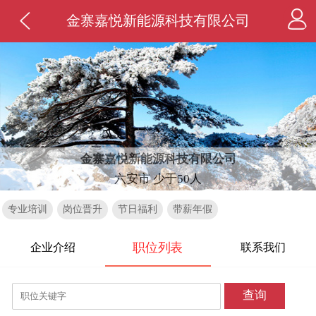
金寨嘉悦新能源科技有限公司
金寨嘉悦新能源科技有限公司
六安市 少于50人
专业培训
岗位晋升
节日福利
带薪年假
职位列表
企业介绍
联系我们
查询