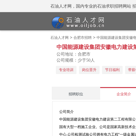
石油人才网，国内专业的石油求职招聘网站 招聘热线
>
>
石油人才网
合肥市招聘
中国能源建设集团安徽
中国能源建设集团安徽电力建设
公司地址：合肥市
公司规模：少于50人
专业培训
岗位晋升
节日福利
带薪
招聘职位
企业简介
公司简介
中国能源建设集团安徽电力建设第二工程有限公司
国有大型一档施工企业。公司是国家高新技术企业
中心,公司检测试验公司拥有电力工程“一级金属