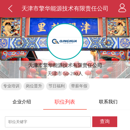
天津市擎华能源技术有限责任公司
天津市擎华能源技术有限责任公司
天津市 50-200人
专业培训
岗位晋升
节日福利
带薪年假
职位列表
企业介绍
联系我们
查询