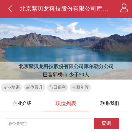
北京紫贝龙科技股份有限公司库尔勒分公司
北京紫贝龙科技股份有限公司库尔勒分公司
巴音郭楞市 少于50人
专业培训
岗位晋升
节日福利
带薪年假
职位列表
企业介绍
联系我们
查询