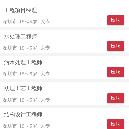
工程项目经理
应聘
深圳市
|
18~45岁
|
大专
水处理工程师
应聘
深圳市
|
18~45岁
|
大专
污水处理工程师
应聘
深圳市
|
18~45岁
|
大专
助理工艺工程师
应聘
深圳市
|
18~45岁
|
大专
结构设计工程师
应聘
深圳市
|
18~45岁
|
大专