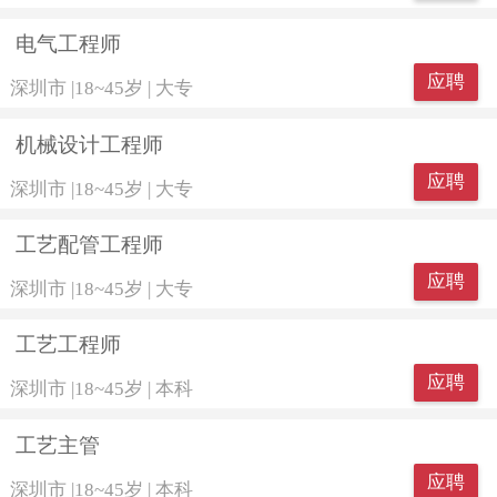
电气工程师
应聘
深圳市
|
18~45岁
|
大专
机械设计工程师
应聘
深圳市
|
18~45岁
|
大专
工艺配管工程师
应聘
深圳市
|
18~45岁
|
大专
工艺工程师
应聘
深圳市
|
18~45岁
|
本科
工艺主管
应聘
深圳市
|
18~45岁
|
本科