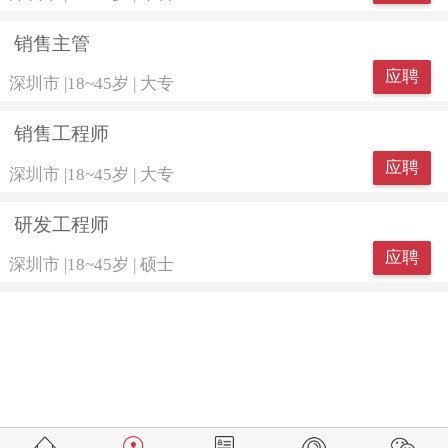
销售主管
应聘
深圳市
|
18~45岁
|
大专
销售工程师
应聘
深圳市
|
18~45岁
|
大专
研发工程师
应聘
深圳市
|
18~45岁
|
硕士