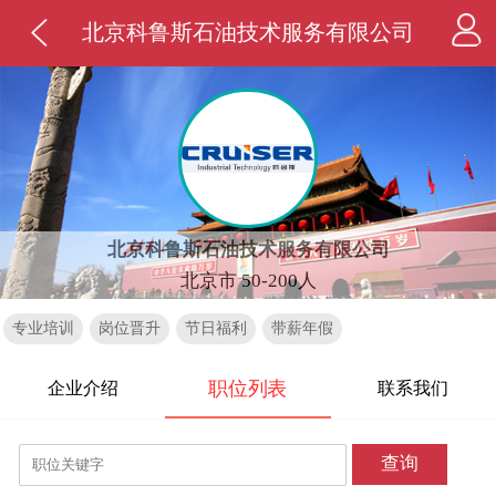
北京科鲁斯石油技术服务有限公司
北京科鲁斯石油技术服务有限公司
北京市 50-200人
专业培训
岗位晋升
节日福利
带薪年假
职位列表
企业介绍
联系我们
查询